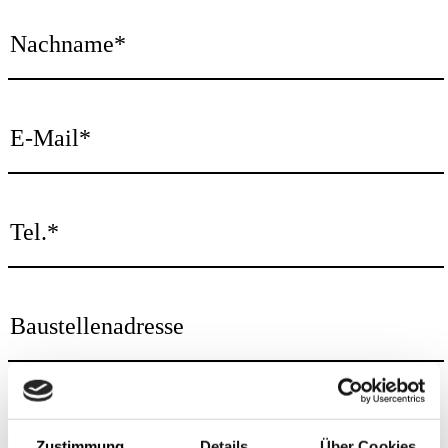
Zustimmung
Details
Über Cookies