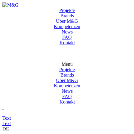
Projekte
Brands
Über M&G
Kompetenzen
News
FAQ
Kontakt
Menü
Projekte
Brands
Über M&G
Kompetenzen
News
FAQ
Kontakt
Text
Text
DE