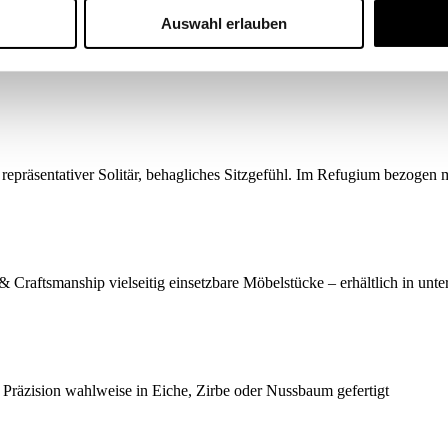
Auswahl erlauben
repräsentativer Solitär, behagliches Sitzgefühl. Im Refugium bezogen 
tsmanship vielseitig einsetzbare Möbelstücke – erhältlich in untersc
 Präzision wahlweise in Eiche, Zirbe oder Nussbaum gefertigt