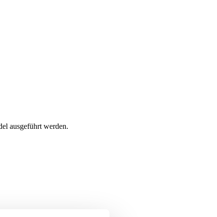
del ausgeführt werden.