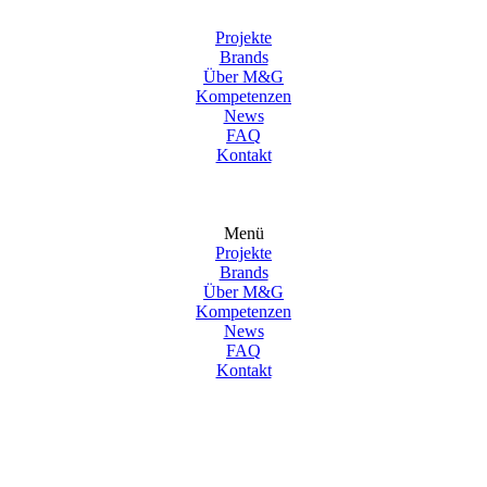
Projekte
Brands
Über M&G
Kompetenzen
News
FAQ
Kontakt
Menü
Projekte
Brands
Über M&G
Kompetenzen
News
FAQ
Kontakt