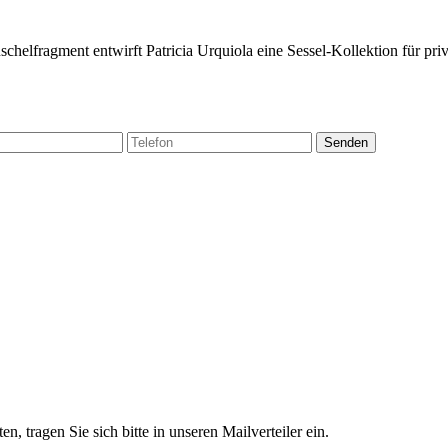
helfragment entwirft Patricia Urquiola eine Sessel-Kollektion für priv
Senden
 tragen Sie sich bitte in unseren Mailverteiler ein.