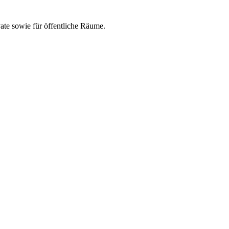
ate sowie für öffentliche Räume.