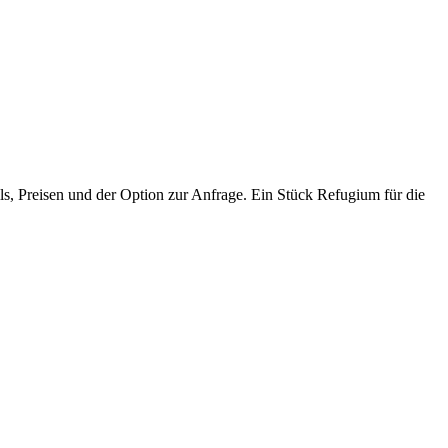
ls, Preisen und der Option zur Anfrage. Ein Stück Refugium für die