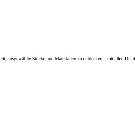
it, ausgewählte Stücke und Materialien zu entdecken – mit allen Detai