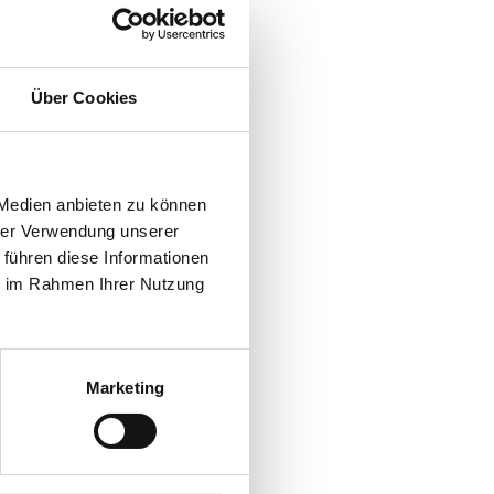
Über Cookies
 Medien anbieten zu können
hrer Verwendung unserer
 führen diese Informationen
ie im Rahmen Ihrer Nutzung
Marketing