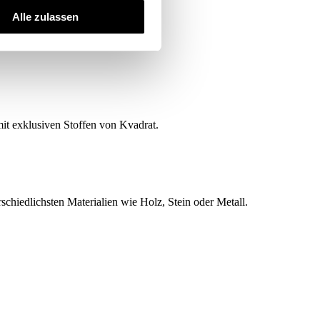
Alle zulassen
mit exklusiven Stoffen von Kvadrat.
hiedlichsten Materialien wie Holz, Stein oder Metall.