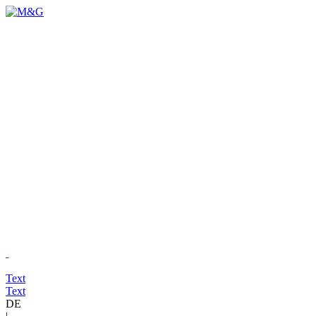
Text
Text
DE