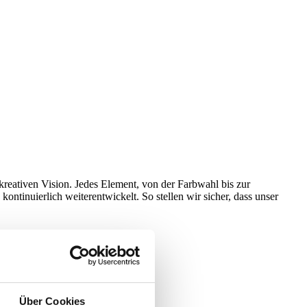
 kreativen Vision. Jedes Element, von der Farbwahl bis zur
ontinuierlich weiterentwickelt. So stellen wir sicher, dass unser
Über Cookies