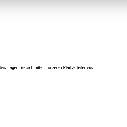
 tragen Sie sich bitte in unseren Mailverteiler ein.