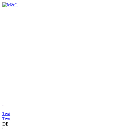
Text
Text
DE