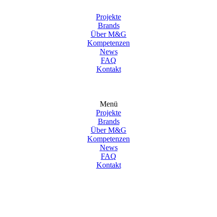
Projekte
Brands
Über M&G
Kompetenzen
News
FAQ
Kontakt
Menü
Projekte
Brands
Über M&G
Kompetenzen
News
FAQ
Kontakt