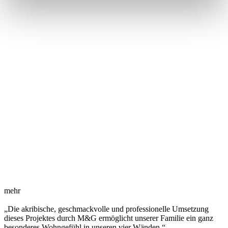
mehr
„Die akribische, geschmackvolle und professionelle Umsetzung
dieses Projektes durch M&G ermöglicht unserer Familie ein ganz
besonderes Wohngefühl in unseren vier Wänden.“