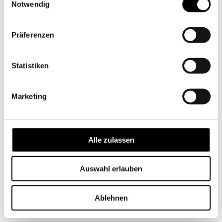
Notwendig
Präferenzen
Statistiken
Marketing
Alle zulassen
Auswahl erlauben
Ablehnen