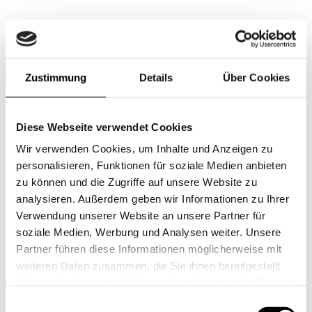
Zustimmung
Details
Über Cookies
Diese Webseite verwendet Cookies
Wir verwenden Cookies, um Inhalte und Anzeigen zu
personalisieren, Funktionen für soziale Medien anbieten
zu können und die Zugriffe auf unsere Website zu
analysieren. Außerdem geben wir Informationen zu Ihrer
Verwendung unserer Website an unsere Partner für
soziale Medien, Werbung und Analysen weiter. Unsere
Partner führen diese Informationen möglicherweise mit
weiteren Daten zusammen, die Sie ihnen bereitgestellt
haben oder die sie im Rahmen Ihrer Nutzung der Dienste
gesammelt haben.
Einwilligungsauswahl