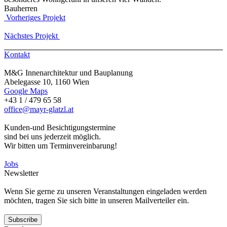
Bauherren
Vorheriges Projekt
Nächstes Projekt
Kontakt
M&G Innenarchitektur und Bauplanung
Abelegasse 10, 1160 Wien
Google Maps
+43 1 / 479 65 58
office@mayr-glatzl.at
Kunden-und Besichtigungstermine
sind bei uns jederzeit möglich.
Wir bitten um Terminvereinbarung!
Jobs
Newsletter
Wenn Sie gerne zu unseren Veranstaltungen eingeladen werden
möchten, tragen Sie sich bitte in unseren Mailverteiler ein.
Subscribe