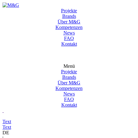
Projekte
Brands
Über M&G
Kompetenzen
News
FAQ
Kontakt
Menü
Projekte
Brands
Über M&G
Kompetenzen
News
FAQ
Kontakt
Text
Text
DE