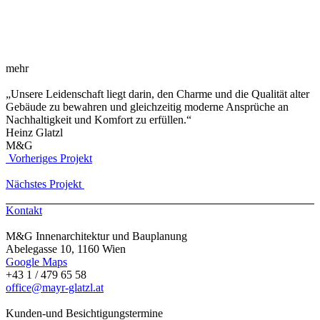
mehr
„Unsere Leidenschaft liegt darin, den Charme und die Qualität alter
Gebäude zu bewahren und gleichzeitig moderne Ansprüche an
Nachhaltigkeit und Komfort zu erfüllen.“
Heinz Glatzl
M&G
Vorheriges Projekt
Nächstes Projekt
Kontakt
M&G Innenarchitektur und Bauplanung
Abelegasse 10, 1160 Wien
Google Maps
+43 1 / 479 65 58
office@mayr-glatzl.at
Kunden-und Besichtigungstermine