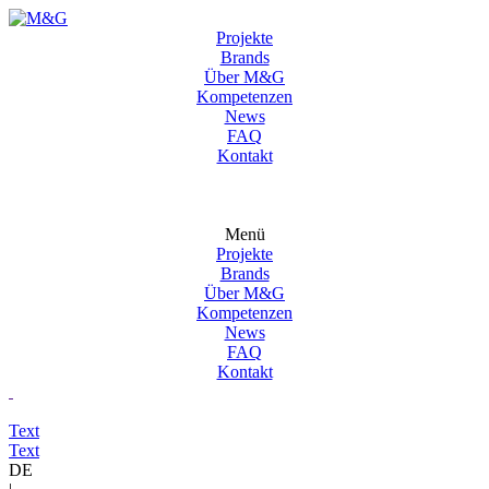
Projekte
Brands
Über M&G
Kompetenzen
News
FAQ
Kontakt
Menü
Projekte
Brands
Über M&G
Kompetenzen
News
FAQ
Kontakt
Text
Text
DE