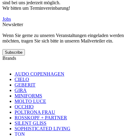
sind bei uns jederzeit möglich.
Wir bitten um Terminvereinbarung!
Jobs
Newsletter
Wenn Sie gerne zu unseren Veranstaltungen eingeladen werden
möchten, tragen Sie sich bitte in unseren Mailverteiler ein.
Subscribe
Brands
AUDO COPENHAGEN
CIELO
GEBERIT
GIRA
MINIFORMS
MOLTO LUCE
OCCHIO
POLTRONA FRAU
ROSSKOPF + PARTNER
SILENT GLISS
SOPHISTICATED LIVING
TON