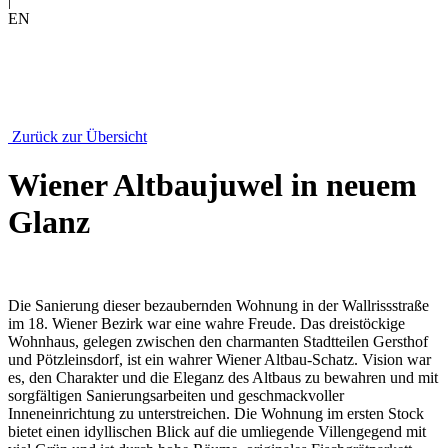
|
EN
Zurück zur Übersicht
Wiener Altbaujuwel in neuem
Glanz
Die Sanierung dieser bezaubernden Wohnung in der Wallrissstraße
im 18. Wiener Bezirk war eine wahre Freude. Das dreistöckige
Wohnhaus, gelegen zwischen den charmanten Stadtteilen Gersthof
und Pötzleinsdorf, ist ein wahrer Wiener Altbau-Schatz. Vision war
es, den Charakter und die Eleganz des Altbaus zu bewahren und mit
sorgfältigen Sanierungsarbeiten und geschmackvoller
Inneneinrichtung zu unterstreichen. Die Wohnung im ersten Stock
bietet einen idyllischen Blick auf die umliegende Villengegend mit