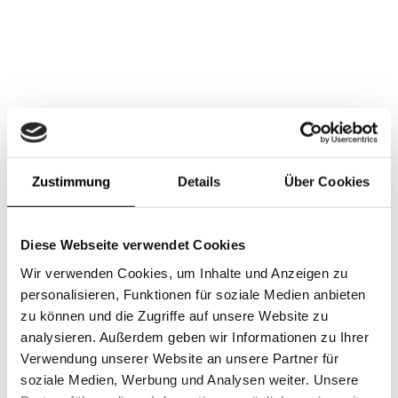
Zustimmung
Details
Über Cookies
Diese Webseite verwendet Cookies
Wir verwenden Cookies, um Inhalte und Anzeigen zu
personalisieren, Funktionen für soziale Medien anbieten
zu können und die Zugriffe auf unsere Website zu
analysieren. Außerdem geben wir Informationen zu Ihrer
Verwendung unserer Website an unsere Partner für
soziale Medien, Werbung und Analysen weiter. Unsere