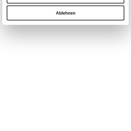
Ablehnen