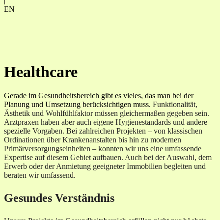
|
EN
Healthcare
Gerade im Gesundheitsbereich gibt es vieles, das man bei der
Planung und Umsetzung berücksichtigen muss.
Funktionalität,
Ästhetik und Wohlfühlfaktor müssen gleichermaßen gegeben sein.
Arztpraxen haben aber auch eigene Hygienestandards und andere
spezielle Vorgaben. Bei zahlreichen Projekten – von klassischen
Ordinationen über Krankenanstalten bis hin zu modernen
Primärversorgungseinheiten – konnten wir uns eine umfassende
Expertise auf diesem Gebiet aufbauen. Auch bei der Auswahl, dem
Erwerb oder der Anmietung geeigneter Immobilien begleiten und
beraten wir umfassend.
Gesundes Verständnis