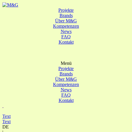
Projekte
Brands
Über M&G
Kompetenzen
News
FAQ
Kontakt
Menü
Projekte
Brands
Über M&G
Kompetenzen
News
FAQ
Kontakt
Text
Text
DE