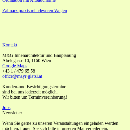
Ordination mit Altbaucharme
Zahnarztpraxis mit cleveren Wegen
Kontakt
M&G Innenarchitektur und Bauplanung
Abelegasse 10, 1160 Wien
Google Maps
+43 1 / 479 65 58
office@mayr-glatzl.at
Kunden-und Besichtigungstermine
sind bei uns jederzeit möglich.
Wir bitten um Terminvereinbarung!
Jobs
Newsletter
Wenn Sie gerne zu unseren Veranstaltungen eingeladen werden
möchten, tragen Sie sich bitte in unseren Mailverteiler ein.