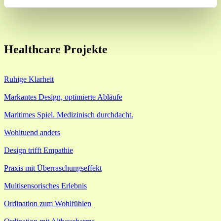
Healthcare Projekte
Ruhige Klarheit
Markantes Design, optimierte Abläufe
Maritimes Spiel. Medizinisch durchdacht.
Wohltuend anders
Design trifft Empathie
Praxis mit Überraschungseffekt
Multisensorisches Erlebnis
Ordination zum Wohlfühlen