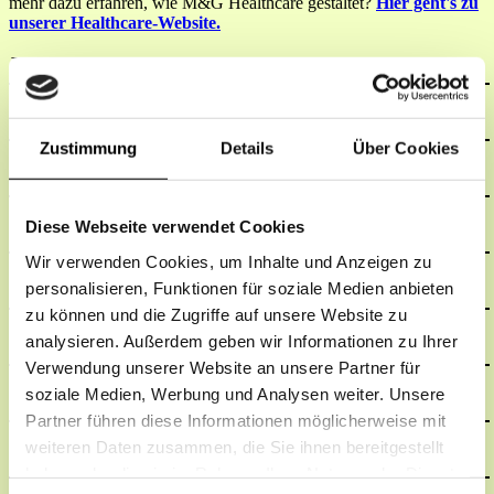
mehr dazu erfahren, wie M&G Healthcare gestaltet?
Hier geht's zu
unserer Healthcare-Website.
Zustimmung
Details
Über Cookies
Diese Webseite verwendet Cookies
Wir verwenden Cookies, um Inhalte und Anzeigen zu
personalisieren, Funktionen für soziale Medien anbieten
zu können und die Zugriffe auf unsere Website zu
analysieren. Außerdem geben wir Informationen zu Ihrer
Verwendung unserer Website an unsere Partner für
soziale Medien, Werbung und Analysen weiter. Unsere
Partner führen diese Informationen möglicherweise mit
weiteren Daten zusammen, die Sie ihnen bereitgestellt
haben oder die sie im Rahmen Ihrer Nutzung der Dienste