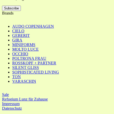
Subscribe
Brands
AUDO COPENHAGEN
CIELO
GEBERIT
GIRA
MINIFORMS
MOLTO LUCE
OCCHIO
POLTRONA FRAU
ROSSKOPF + PARTNER
SILENT GLISS
SOPHISTICATED LIVING
TON
VARASCHIN
Sale
Refugium Lunz für Zuhause
Impressum
Datenschutz